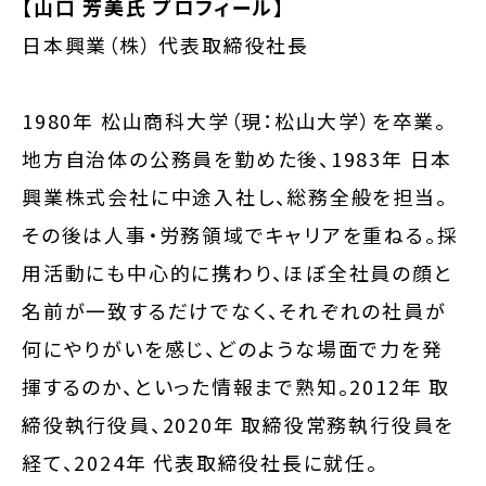
【山口 芳美氏 プロフィール】
日本興業（株） 代表取締役社長
1980年 松山商科大学（現：松山大学）を卒業。
地方自治体の公務員を勤めた後、1983年 日本
興業株式会社に中途入社し、総務全般を担当。
その後は人事・労務領域でキャリアを重ねる。採
用活動にも中心的に携わり、ほぼ全社員の顔と
名前が一致するだけでなく、それぞれの社員が
何にやりがいを感じ、どのような場面で力を発
揮するのか、といった情報まで熟知。2012年 取
締役執行役員、2020年 取締役常務執行役員を
経て、2024年 代表取締役社長に就任。