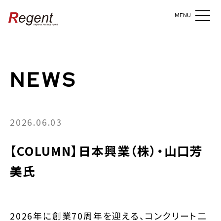
MENU
NEWS
2026.06.03
【COLUMN】日本興業（株）・山口芳
美氏
2026年に創業70周年を迎える、コンクリート二