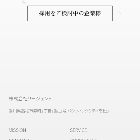
採用をご検討中の企業様
株式会社リージェント
香川県高松市寿町1丁目1番12号 パシフィックシティ高松3F
MISSION
SERVICE