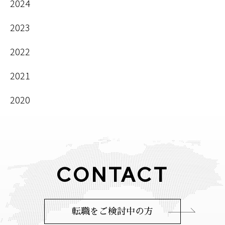
2024
2023
2022
2021
2020
CONTACT
転職をご検討中の方