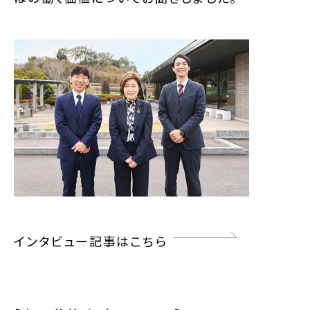
インタビュー記事はこちら