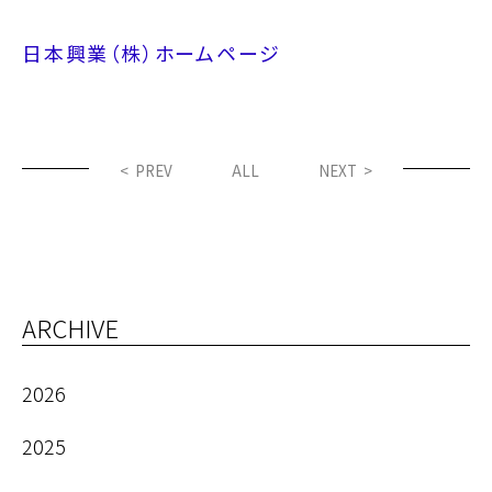
日本興業（株）ホームページ
< PREV
ALL
NEXT >
ARCHIVE
2026
2025