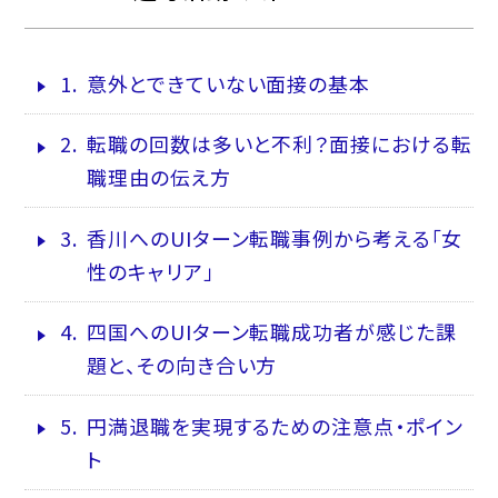
1.
意外とできていない面接の基本
2.
転職の回数は多いと不利？面接における転
職理由の伝え方
3.
香川へのUIターン転職事例から考える「女
性のキャリア」
4.
四国へのUIターン転職成功者が感じた課
題と、その向き合い方
5.
円満退職を実現するための注意点・ポイン
ト