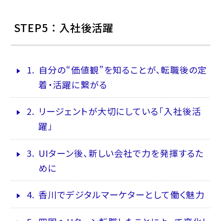
STEP5 ： 入社後活躍
1.
自分の“価値観”を知ることが、転職後の定
着・活躍に繋がる
2.
リージェントが大切にしている「入社後活
躍」
3.
UIターン後、新しい会社で力を発揮するた
めに
4.
香川でデジタルマーケターとして働く魅力