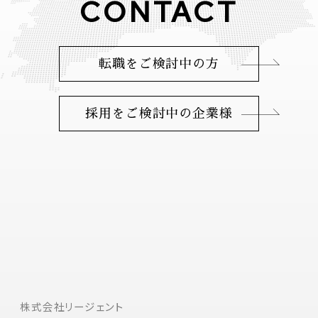
CONTACT
転職をご検討中の方
採用をご検討中の企業様
株式会社リージェント