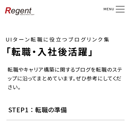
MENU
UIターン転職に役立つブログリンク集
「転職・入社後活躍」
転職やキャリア構築に関するブログを転職のステ
ップに沿ってまとめています。ぜひ参考にしてくだ
さい。
STEP1 ： 転職の準備