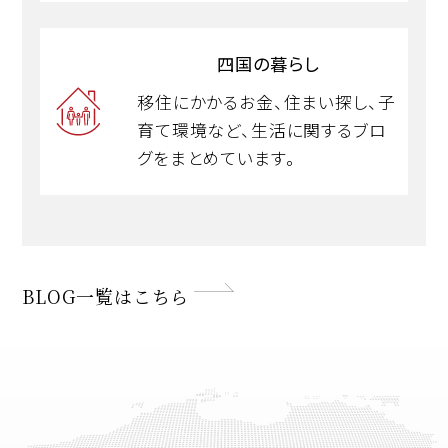
四国の暮らし
移住にかかるお金、住まい探し、子
育て環境など、生活に関するブロ
グをまとめています。
BLOG一覧はこちら