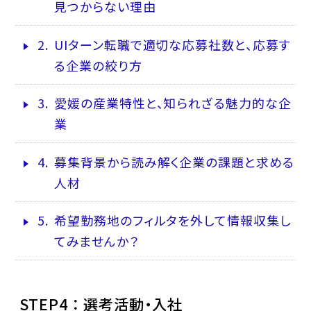
見つからない理由
2.
UIターン転職で適切な応募社数と、応募す
る企業の絞り方
3.
愛媛の産業特性と、知られざる魅力的な企
業
4.
募集背景から読み解く企業の課題と求める
人材
5.
希望勤務地のフィルタを外して情報収集し
てみませんか？
STEP4 ： 選考活動・入社