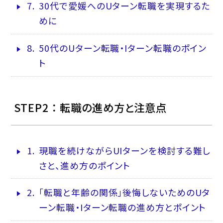
7.
30代で愛媛へのUターン転職を実現するた
めに
8.
50代のUターン転職・Iターン転職のポイン
ト
STEP2 ： 転職の進め方と注意点
1.
現職を続けながらUIターンを検討する難し
さと、進め方のポイント
2.
「転職と年齢の関係」後悔しないためのUタ
ーン転職・Iターン転職の進め方とポイント