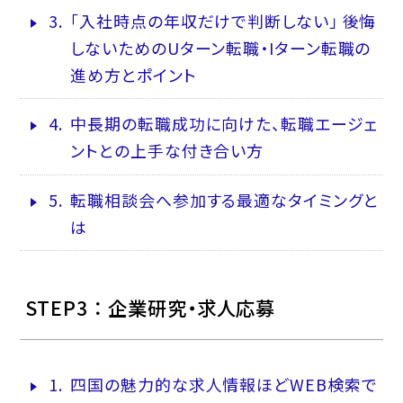
3.
「入社時点の年収だけで判断しない」 後悔
しないためのUターン転職・Iターン転職の
進め方とポイント
4.
中長期の転職成功に向けた、転職エージェ
ントとの上手な付き合い方
5.
転職相談会へ参加する最適なタイミングと
は
STEP3 ： 企業研究・求人応募
1.
四国の魅力的な求人情報ほどWEB検索で