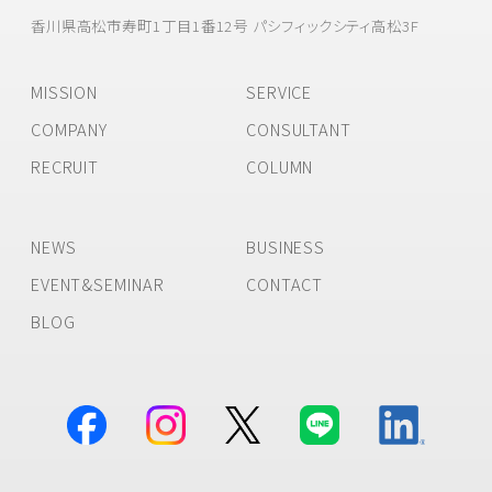
香川県高松市寿町1丁目1番12号 パシフィックシティ高松3F
MISSION
SERVICE
COMPANY
CONSULTANT
RECRUIT
COLUMN
NEWS
BUSINESS
EVENT&SEMINAR
CONTACT
BLOG