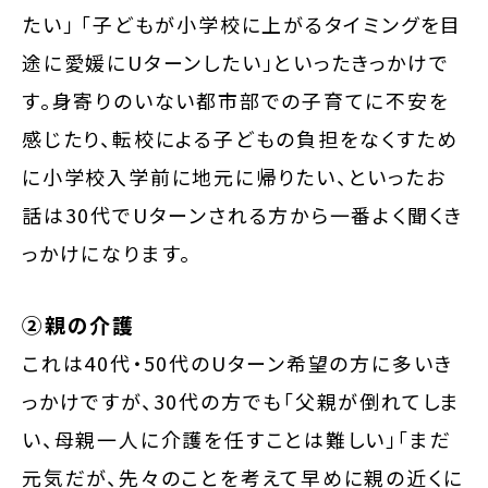
たい」 「子どもが小学校に上がるタイミングを目
途に愛媛にUターンしたい」といったきっかけで
す。身寄りのいない都市部での子育てに不安を
感じたり、転校による子どもの負担をなくすため
に小学校入学前に地元に帰りたい、といったお
話は30代でUターンされる方から一番よく聞くき
っかけになります。
②親の介護
これは40代・50代のUターン希望の方に多いき
っかけですが、30代の方でも「父親が倒れてしま
い、母親一人に介護を任すことは難しい」「まだ
元気だが、先々のことを考えて早めに親の近くに