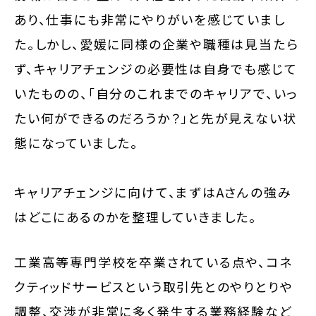
あり、仕事にも非常にやりがいを感じていまし
た。しかし、愛媛に同様の企業や職種は見当たら
ず、キャリアチェンジの必要性は自身でも感じて
いたものの、「自分のこれまでのキャリアで、いっ
たい何ができるのだろうか？」と先が見えない状
態になっていました。
キャリアチェンジに向けて、まずはAさんの強み
はどこにあるのかを整理していきました。
工業高等専門学校を卒業されている点や、コネ
クティッドサービスという取引先とのやりとりや
調整、交渉が非常に多く発生する業務経験など