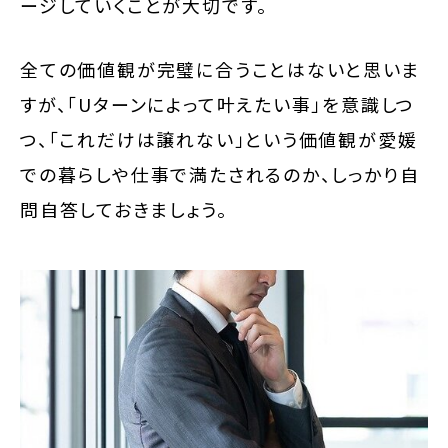
ージしていくことが大切です。
全ての価値観が完璧に合うことはないと思いま
すが、「Uターンによって叶えたい事」を意識しつ
つ、「これだけは譲れない」という価値観が愛媛
での暮らしや仕事で満たされるのか、しっかり自
問自答しておきましょう。