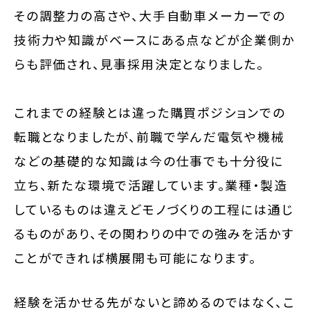
その調整力の高さや、大手自動車メーカーでの
技術力や知識がベースにある点などが企業側か
らも評価され、見事採用決定となりました。
これまでの経験とは違った購買ポジションでの
転職となりましたが、前職で学んだ電気や機械
などの基礎的な知識は今の仕事でも十分役に
立ち、新たな環境で活躍しています。業種・製造
しているものは違えどモノづくりの工程には通じ
るものがあり、その関わりの中での強みを活かす
ことができれば横展開も可能になります。
経験を活かせる先がないと諦めるのではなく、こ