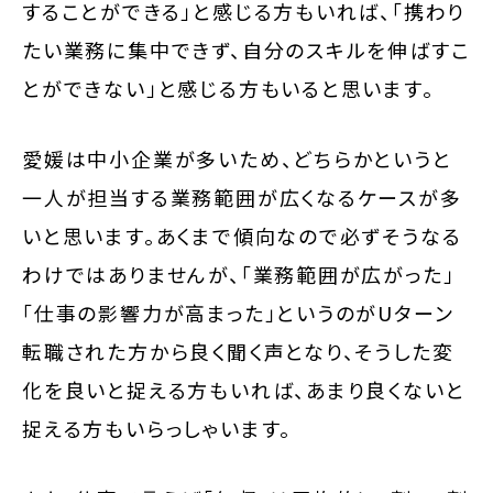
することができる」と感じる方もいれば、「携わり
たい業務に集中できず、自分のスキルを伸ばすこ
とができない」と感じる方もいると思います。
愛媛は中小企業が多いため、どちらかというと
一人が担当する業務範囲が広くなるケースが多
いと思います。あくまで傾向なので必ずそうなる
わけではありませんが、「業務範囲が広がった」
「仕事の影響力が高まった」というのがUターン
転職された方から良く聞く声となり、そうした変
化を良いと捉える方もいれば、あまり良くないと
捉える方もいらっしゃいます。