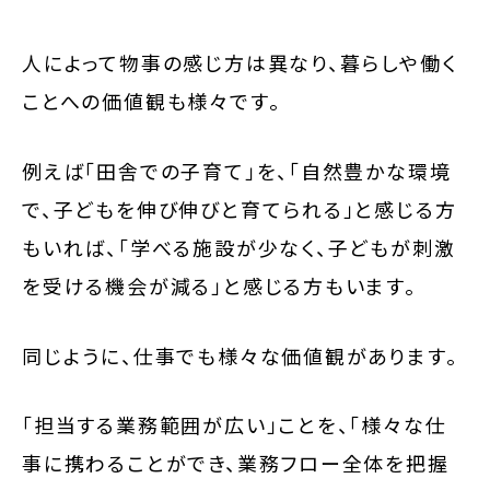
人によって物事の感じ方は異なり、暮らしや働く
ことへの価値観も様々です。
例えば「田舎での子育て」を、「自然豊かな環境
で、子どもを伸び伸びと育てられる」と感じる方
もいれば、「学べる施設が少なく、子どもが刺激
を受ける機会が減る」と感じる方もいます。
同じように、仕事でも様々な価値観があります。
「担当する業務範囲が広い」ことを、「様々な仕
事に携わることができ、業務フロー全体を把握