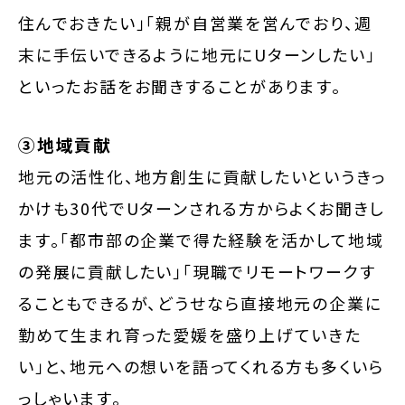
住んでおきたい」「親が自営業を営んでおり、週
末に手伝いできるように地元にUターンしたい」
といったお話をお聞きすることがあります。
③地域貢献
地元の活性化、地方創生に貢献したいというきっ
かけも30代でUターンされる方からよくお聞きし
ます。「都市部の企業で得た経験を活かして地域
の発展に貢献したい」「現職でリモートワークす
ることもできるが、どうせなら直接地元の企業に
勤めて生まれ育った愛媛を盛り上げていきた
い」と、地元への想いを語ってくれる方も多くいら
っしゃいます。