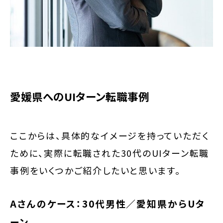
愛媛県へのUIターン転職事例
ここからは、具体的なイメージを持っていただく
ために、実際に転職された30代のUIターン転職
事例をいくつかご紹介したいと思います。
Aさんのケース：30代男性／愛知県からUタ
ーン