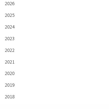
2026
2025
2024
2023
2022
2021
2020
2019
2018