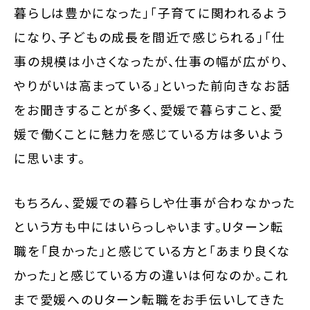
暮らしは豊かになった」「子育てに関われるよう
になり、子どもの成長を間近で感じられる」「仕
事の規模は小さくなったが、仕事の幅が広がり、
やりがいは高まっている」といった前向きなお話
をお聞きすることが多く、愛媛で暮らすこと、愛
媛で働くことに魅力を感じている方は多いよう
に思います。
もちろん、愛媛での暮らしや仕事が合わなかった
という方も中にはいらっしゃいます。Uターン転
職を「良かった」と感じている方と「あまり良くな
かった」と感じている方の違いは何なのか。これ
まで愛媛へのUターン転職をお手伝いしてきた