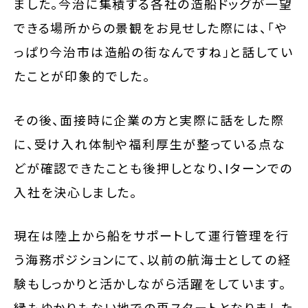
ました。今治に集積する各社の造船ドッグが一望
できる場所からの景観をお見せした際には、「や
っぱり今治市は造船の街なんですね」と話してい
たことが印象的でした。
その後、面接時に企業の方と実際に話をした際
に、受け入れ体制や福利厚生が整っている点な
どが確認できたことも後押しとなり、Iターンでの
入社を決心しました。
現在は陸上から船をサポートして運行管理を行
う海務ポジションにて、以前の航海士としての経
験もしっかりと活かしながら活躍をしています。
縁もゆかりもない地での再スタートとなりました