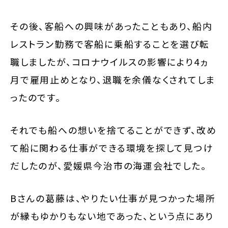
その後、客船への興味があったこともあり、船内
レストラン勤務で客船に乗船することを選び転
職しましたが、コロナウイルスの影響により4ヵ
月で雇用止めとなり、退職を余儀なくされてしま
ったのです。
それでも船への想いを捨てることができず、改め
て船に関わる仕事ができる環境を探して見つけ
だしたのが、愛媛県今治市の海運会社でした。
Bさんの葛藤は、やりたい仕事が見つかった場所
が縁もゆかりもない地であった、という点にあり