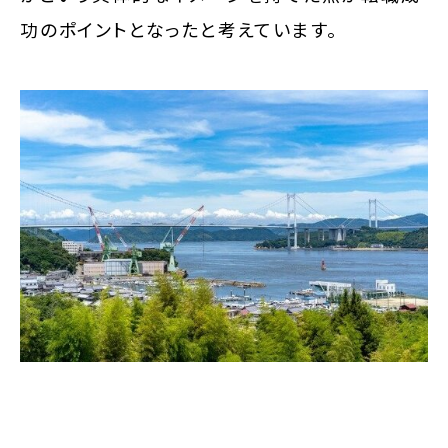
功のポイントとなったと考えています。