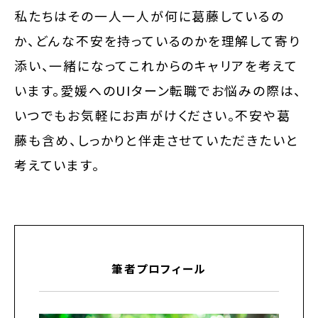
私たちはその一人一人が何に葛藤しているの
か、どんな不安を持っているのかを理解して寄り
添い、一緒になってこれからのキャリアを考えて
います。愛媛へのUIターン転職でお悩みの際は、
いつでもお気軽にお声がけください。不安や葛
藤も含め、しっかりと伴走させていただきたいと
考えています。
筆者プロフィール