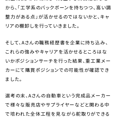
から、「工学系のバックボーンを持ちつつ、高い調
整力がある点」が活かせるのではないかと、キャ
リアの棚卸しを行っていきました。
そして、Aさんの職務経歴書を企業に持ち込み、
これらの強みやキャリアを活かせるところはな
いかポジションサーチを行った結果、重工業メー
カーにて購買ポジションでの可能性が確認でき
ました。
選考の末、Aさんの自動車という完成品メーカー
で様々な販売店やサプライヤーなどと関わる中
で培われた全体工程を見ながら舵取りができる