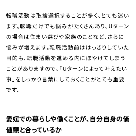
転職活動は取捨選択することが多く、とても迷い
ます。転職だけでも悩みがたくさんあり、Uターン
の場合は住まい選びや家族のことなど、さらに
悩みが増えます。転職活動前ははっきりしていた
目的も、転職活動を進める内にぼやけてしまう
ことがありますので、「Uターンによって叶えたい
事」をしっかり言葉にしておくことがとても重要
です。
愛媛での暮らしや働くことが、自分自身の価
値観と合っているか