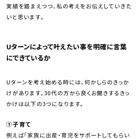
実績を踏まえつつ、私の考えをお伝えしていきた
いと思います。
Uターンによって叶えたい事を明確に言葉
にできているか
Uターンを考え始める時には、何かしらのきっか
けがあります。30代の方から良くお聞きするきっ
かけは以下の3つになります。
①子育て
例えば「家族に出産・育児をサポートしてもらい