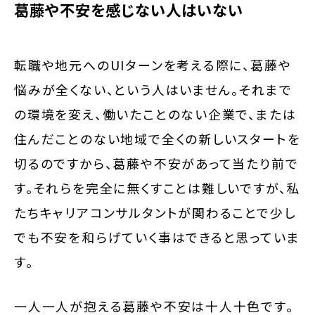
葛藤や不安を感じない人はいない
転職や地元へのUIターンを考える際に、葛藤や
悩みが全くない、という人はいません。それまで
の環境を変え、働いたことのない企業で、または
住んだことのない地域で全くの新しいスタートを
切るのですから、葛藤や不安があって当たり前で
す。それらを完全に無くすことは難しいですが、私
たちキャリアコンサルタントが関わることで少し
でも不安を和らげていく事はできると思っていま
す。
一人一人が抱える葛藤や不安は十人十色です。