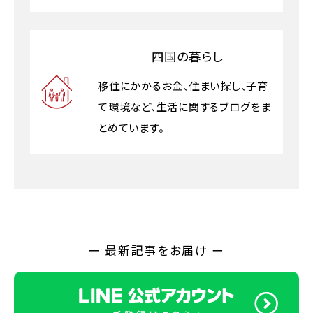
四国の暮らし
移住にかかるお金、住まい探し、子育
て環境など、生活に関するブログをま
とめています。
ー 最新記事をお届け ー