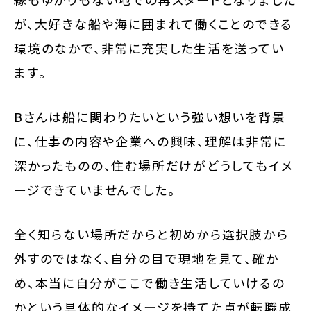
が、大好きな船や海に囲まれて働くことのできる
環境のなかで、非常に充実した生活を送ってい
ます。
Bさんは船に関わりたいという強い想いを背景
に、仕事の内容や企業への興味、理解は非常に
深かったものの、住む場所だけがどうしてもイメ
ージできていませんでした。
全く知らない場所だからと初めから選択肢から
外すのではなく、自分の目で現地を見て、確か
め、本当に自分がここで働き生活していけるの
かという具体的なイメージを持てた点が転職成