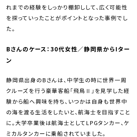
れまでの経験をしっかり棚卸しして、広く可能性
を探っていったことがポイントとなった事例でし
た。
Bさんのケース：30代女性／静岡県からIター
ン
静岡県出身のBさんは、中学生の時に世界一周
クルーズを行う豪華客船「飛鳥Ⅱ」を見学した経
験から船へ興味を持ち、いつかは自身も世界中
の海を渡る生活をしたいと、航海士を目指すこと
に。大学卒業後は航海士としてLPGタンカー、ケ
ミカルタンカーに乗船されていました。