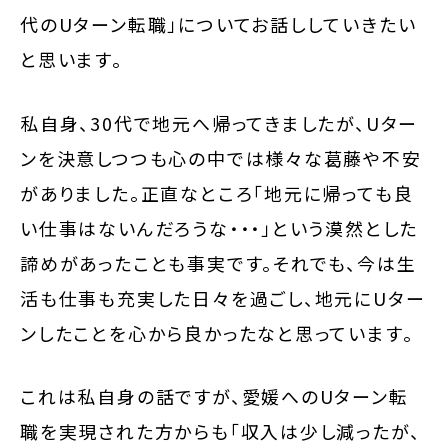
代のUターン転職」についてお話ししていきたい
と思います。
私自身、30代で地元へ帰ってきましたが、Uター
ンを決意しつつも心の中では様々な葛藤や不安
がありました。正直なところ「地元に帰っても良
い仕事はないんだろうな・・・」という漠然とした
諦めがあったことも事実です。それでも、今は生
活も仕事も充実した日々を過ごし、地元にUター
ンしたことを心から良かったなと思っています。
これは私自身の話ですが、愛媛へのUターン転
職を実現された方からも「収入は少し減ったが、