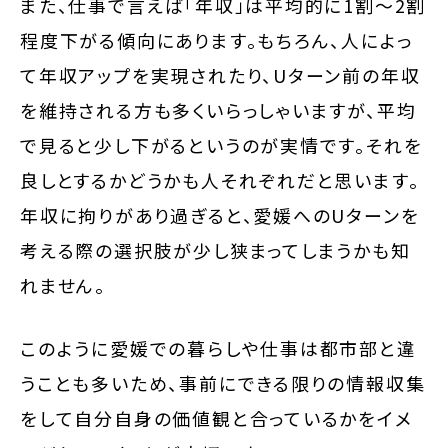
また、仕事で言えば「年収」は平均的に1割〜2割
程度下がる傾向にあります。もちろん、人によっ
て年収アップを実現されたり、Uターン前の年収
を維持される方も多くいらっしゃいますが、平均
で見ると少し下がるというのが実情です。それを
良しとするかどうかも人それぞれだと思います。
年収に拘りがあり過ぎると、愛媛へのUターンを
考える際の選択肢が少し狭まってしまうかも知
れません。
このように愛媛での暮らしや仕事は都市部と違
うことも多いため、事前にできる限りの情報収集
をして自分自身の価値観と合っているかをイメ