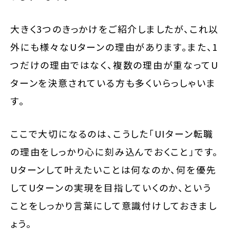
大きく3つのきっかけをご紹介しましたが、これ以
外にも様々なUターンの理由があります。また、1
つだけの理由ではなく、複数の理由が重なってU
ターンを決意されている方も多くいらっしゃいま
す。
ここで大切になるのは、こうした「UIターン転職
の理由をしっかり心に刻み込んでおくこと」です。
Uターンして叶えたいことは何なのか、何を優先
してUターンの実現を目指していくのか、という
ことをしっかり言葉にして意識付けしておきまし
ょう。