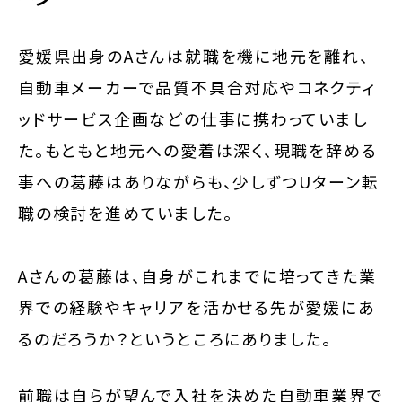
愛媛県出身のAさんは就職を機に地元を離れ、
自動車メーカーで品質不具合対応やコネクティ
ッドサービス企画などの仕事に携わっていまし
た。もともと地元への愛着は深く、現職を辞める
事への葛藤はありながらも、少しずつUターン転
職の検討を進めていました。
Aさんの葛藤は、自身がこれまでに培ってきた業
界での経験やキャリアを活かせる先が愛媛にあ
るのだろうか？というところにありました。
前職は自らが望んで入社を決めた自動車業界で