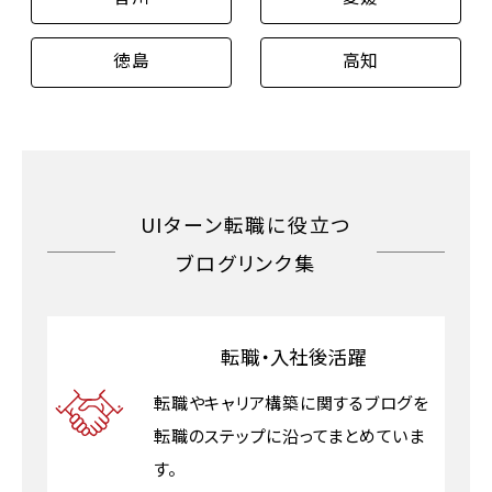
徳島
高知
UIターン転職に役立つ
ブログリンク集
転職・入社後活躍
転職やキャリア構築に関するブログを
転職のステップに沿ってまとめていま
す。