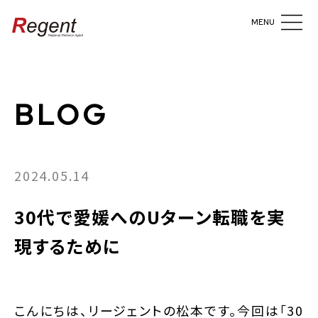
MENU
BLOG
2024.05.14
30代で愛媛へのUターン転職を実
現するために
こんにちは、リージェントの松本です。今回は「30