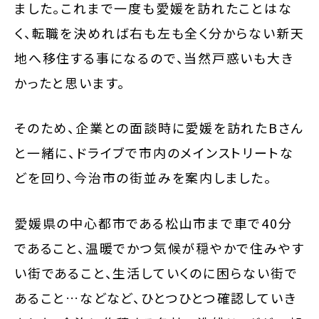
ました。これまで一度も愛媛を訪れたことはな
く、転職を決めれば右も左も全く分からない新天
地へ移住する事になるので、当然戸惑いも大き
かったと思います。
そのため、企業との面談時に愛媛を訪れたBさん
と一緒に、ドライブで市内のメインストリートな
どを回り、今治市の街並みを案内しました。
愛媛県の中心都市である松山市まで車で40分
であること、温暖でかつ気候が穏やかで住みやす
い街であること、生活していくのに困らない街で
あること…などなど、ひとつひとつ確認していき