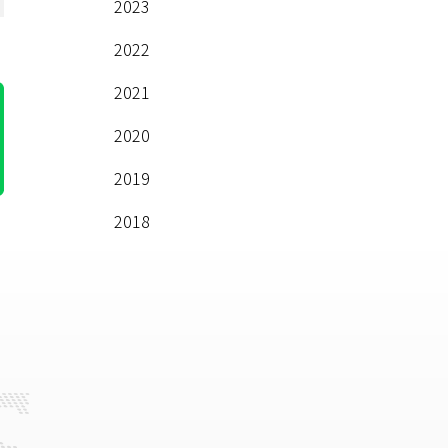
2023
2022
2021
2020
2019
2018