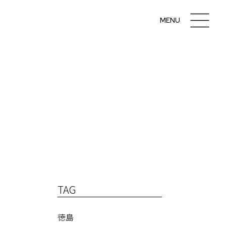
MENU
TAG
徳島