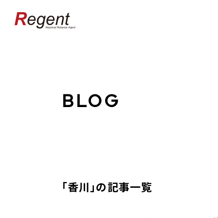
BLOG
「香川」の記事一覧