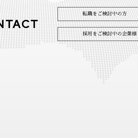
転職をご検討中の方
NTACT
採用をご検討中の企業様