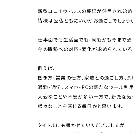
新型コロナウィルスの蔓延が注目され始め
皆様は公私ともにいかがお過ごしでしょう
仕事面でも生活面でも、何もかも今まで通
今の情勢への対応・変化が求められている
例えば、
働き方、営業の仕方、家族との過ごし方、余
通勤・通学、スマホ・PCの新たなツール利用
大変なことや不安が多い一方で、新たな気
様々なことを感じる毎日かと思います。
タイトルにも書かせていただきましたが