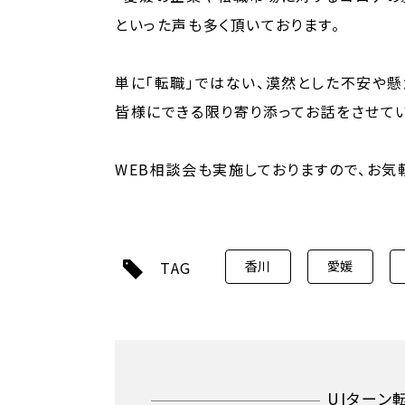
といった声も多く頂いております。
単に「転職」ではない、漠然とした不安や懸
皆様にできる限り寄り添ってお話をさせて
WEB相談会も実施しておりますので、お気
TAG
香川
愛媛
UIターン