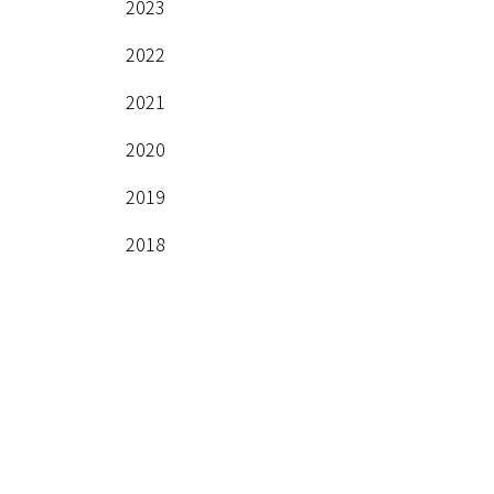
2023
2022
2021
2020
2019
2018