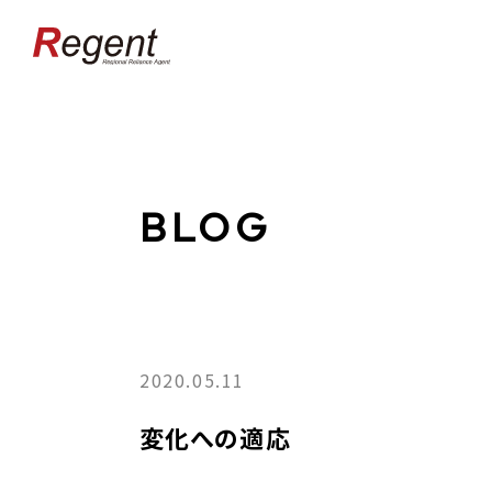
BLOG
2020.05.11
変化への適応