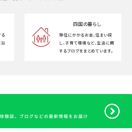
四国の暮らし
する
移住にかかるお金、住まい探
に沿
し、子育て環境など、生活に関
するブログをまとめています。