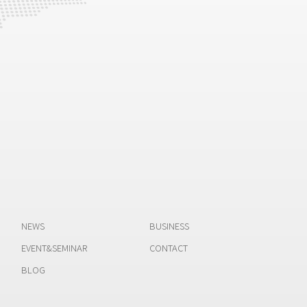
NEWS
BUSINESS
EVENT&SEMINAR
CONTACT
BLOG