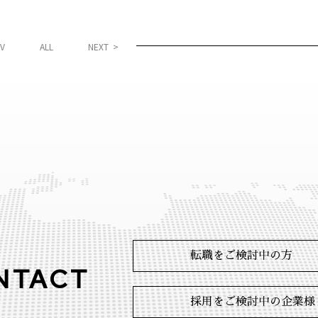
V
ALL
NEXT >
転職をご検討中の方
NTACT
採用をご検討中の企業様