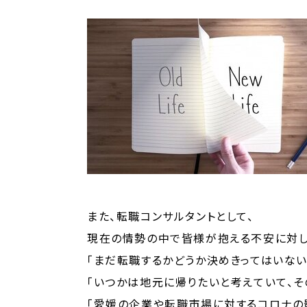
また、転職コンサルタントとして、
現在の情勢の中で皆様が抱える不安に対し
「まだ転職するかどうか決めきってはいない
「いつかは地元に帰りたいと考えていて、そ
「愛媛の企業や転職市場に対するコロナの影