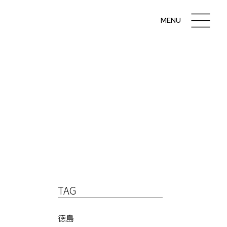
MENU
TAG
徳島