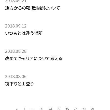
2018.09.21
遠方からの転職活動について
2018.09.12
いつもとは違う場所
2018.08.28
改めてキャリアについて考える
2018.08.06
筏下りと山登り
«
1
…
23
24
25
26
27
28
29