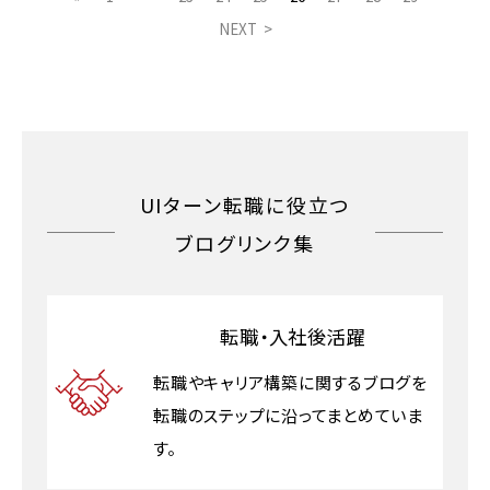
NEXT >
UIターン転職に役立つ
ブログリンク集
転職・入社後活躍
転職やキャリア構築に関するブログを
転職のステップに沿ってまとめていま
す。