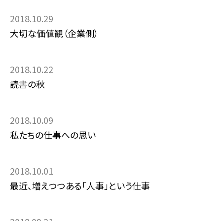
2018.10.29
大切な価値観（企業側）
2018.10.22
読書の秋
2018.10.09
私たちの仕事への思い
2018.10.01
最近、増えつつある「人事」という仕事