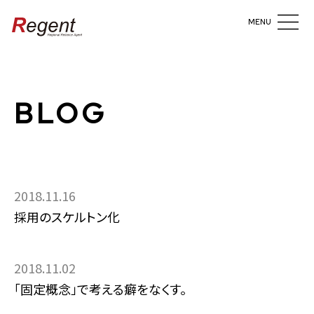
MENU
BLOG
2018.11.16
採用のスケルトン化
2018.11.02
「固定概念」で考える癖をなくす。