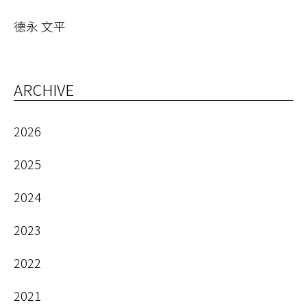
德永 文平
ARCHIVE
2026
2025
2024
2023
2022
2021