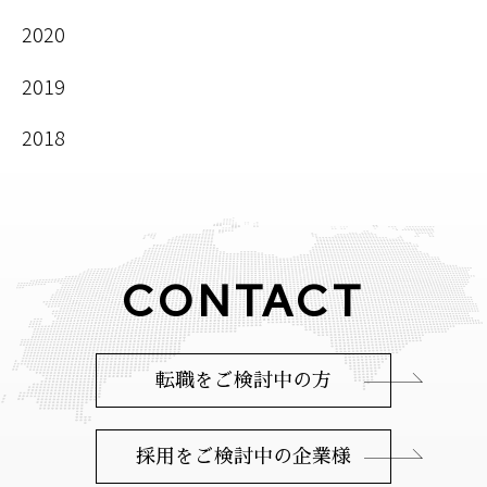
2020
2019
2018
CONTACT
転職をご検討中の方
採用をご検討中の企業様