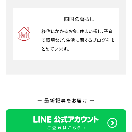
四国の暮らし
移住にかかるお金、住まい探し、子育
て環境など、生活に関するブログをま
とめています。
ー 最新記事をお届け ー