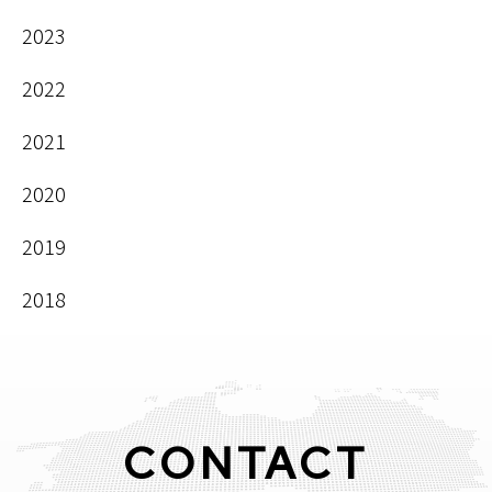
2023
2022
2021
2020
2019
2018
CONTACT