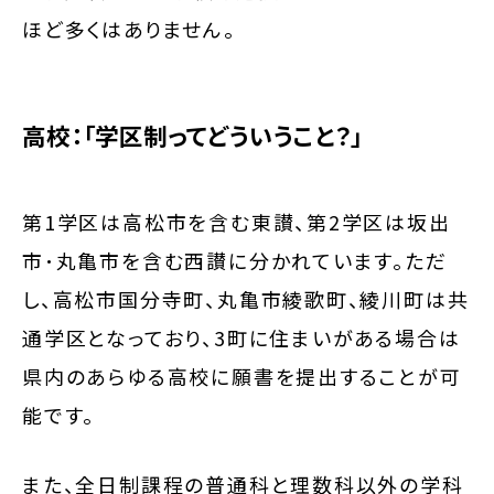
ほど多くはありません。
高校：「学区制ってどういうこと？」
第1学区は高松市を含む東讃、第2学区は坂出
市･丸亀市を含む西讃に分かれています。ただ
し、高松市国分寺町、丸亀市綾歌町、綾川町は共
通学区となっており、3町に住まいがある場合は
県内のあらゆる高校に願書を提出することが可
能です。
また、全日制課程の普通科と理数科以外の学科