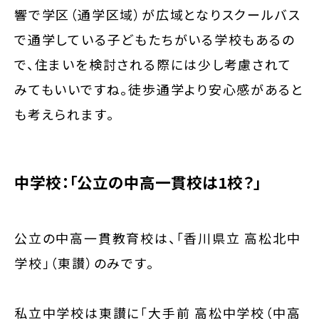
響で学区（通学区域）が広域となりスクールバス
で通学している子どもたちがいる学校もあるの
で、住まいを検討される際には少し考慮されて
みてもいいですね。徒歩通学より安心感があると
も考えられます。
中学校：「公立の中高一貫校は1校？」
公立の中高一貫教育校は、「香川県立 高松北中
学校」（東讃）のみです。
私立中学校は東讃に「大手前 高松中学校（中高