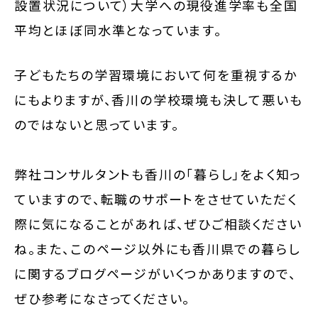
設置状況について）大学への現役進学率も全国
平均とほぼ同水準となっています。
子どもたちの学習環境において何を重視するか
にもよりますが、香川の学校環境も決して悪いも
のではないと思っています。
弊社コンサルタントも香川の「暮らし」をよく知っ
ていますので、転職のサポートをさせていただく
際に気になることがあれば、ぜひご相談ください
ね。また、このページ以外にも香川県での暮らし
に関するブログページがいくつかありますので、
ぜひ参考になさってください。