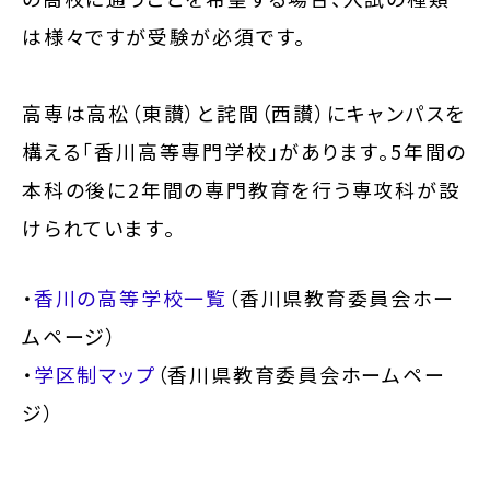
は様々ですが受験が必須です。
高専は高松（東讃）と詫間（西讃）にキャンパスを
構える「香川高等専門学校」があります。5年間の
本科の後に2年間の専門教育を行う専攻科が設
けられています。
・
香川の高等学校一覧
（香川県教育委員会ホー
ムページ）
・
学区制マップ
（香川県教育委員会ホームペー
ジ）