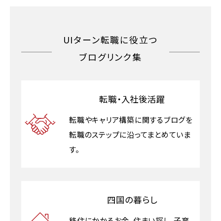
UIターン転職に役立つ
ブログリンク集
転職・入社後活躍
転職やキャリア構築に関するブログを
転職のステップに沿ってまとめていま
す。
四国の暮らし
移住にかかるお金、住まい探し、子育