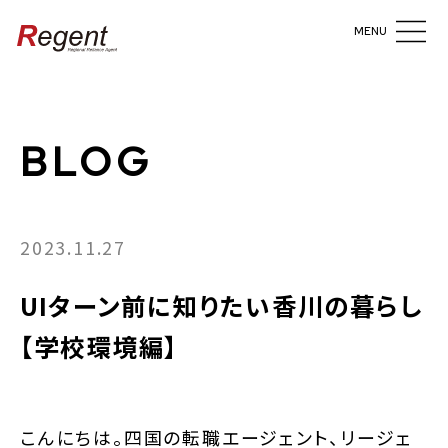
MENU
BLOG
2023.11.27
UIターン前に知りたい香川の暮らし
【学校環境編】
こんにちは。四国の転職エージェント、リージェ