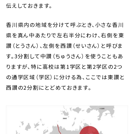
伝えしておきます。
香川県内の地域を分けて呼ぶとき、小さな香川
県を真ん中あたりで左右半分にわけ、右側を東
讃（とうさん）、左側を西讃（せいさん）と呼びま
す。3分割して中讃（ちゅうさん）を使うこともあ
りますが、特に高校は第1学区と第2学区の2つ
の通学区域（学区）に分ける為、ここでは東讃と
西讃の2分割にとどめておきます。