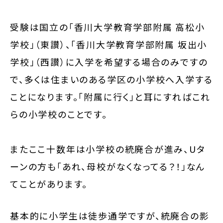
受験は国立の「香川大学教育学部附属 高松小
学校」（東讃）、「香川大学教育学部附属 坂出小
学校」（西讃）に入学を希望する場合のみですの
で、多くは住まいのある学区の小学校へ入学する
ことになります。「附属に行く」と耳にすればこれ
らの小学校のことです。
またここ十数年は小学校の統廃合が進み、Uタ
ーンの方も「あれ、母校がなくなってる？！」なん
てことがあります。
基本的に小学生は徒歩通学ですが、統廃合の影