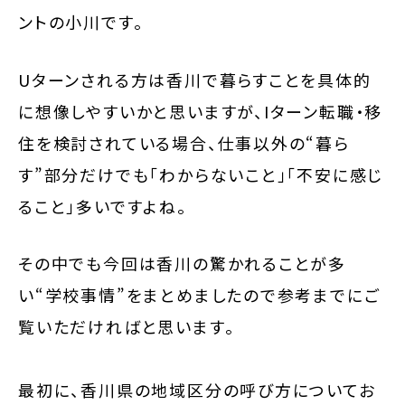
ントの小川です。
Uターンされる方は香川で暮らすことを具体的
に想像しやすいかと思いますが、Iターン転職・移
住を検討されている場合、仕事以外の“暮ら
す”部分だけでも「わからないこと」「不安に感じ
ること」多いですよね。
その中でも今回は香川の驚かれることが多
い“学校事情”をまとめましたので参考までにご
覧いただければと思います。
最初に、香川県の地域区分の呼び方についてお