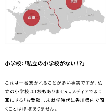
小学校：「私立の小学校がない！？」
これは一番驚かれることが多い事実ですが、私
立の小学校は1校もありません。メディアでよく
耳にする「お受験」、未就学時代に香川県内で聞
くことはほぼありません。