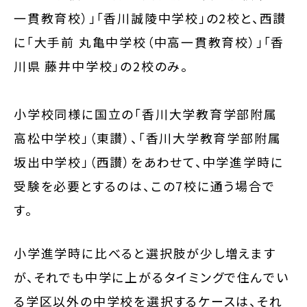
一貫教育校）」「香川誠陵中学校」の2校と、西讃
に「大手前 丸亀中学校（中高一貫教育校）」「香
川県 藤井中学校」の2校のみ。
小学校同様に国立の「香川大学教育学部附属
高松中学校」（東讃）、「香川大学教育学部附属
坂出中学校」（西讃）をあわせて、中学進学時に
受験を必要とするのは、この7校に通う場合で
す。
小学進学時に比べると選択肢が少し増えます
が、それでも中学に上がるタイミングで住んでい
る学区以外の中学校を選択するケースは、それ