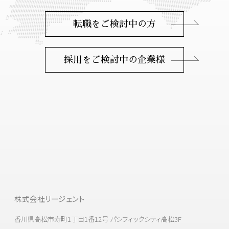
転職をご検討中の方
採用をご検討中の企業様
株式会社リージェント
香川県高松市寿町1丁目1番12号 パシフィックシティ高松3F