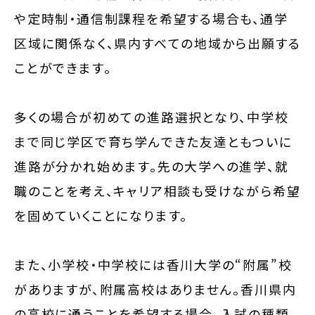
や定時制・通信制課程を希望する場合も、通学
区域に関係なく、県内すべての地域から出願する
ことができます。
多くの場合が初めての進路選択となり、中学校
まで同じ学区で育ち学んできた友達ともついに
進路が分かれ始めます。先の大学への進学、就
職のことを考え、キャリア相談も受けながら希望
を固めていくことになります。
また、小学校・中学校には香川大学の“附属”校
がありますが、附属高校はありません。香川県内
の高校に通うことを希望する場合、入試の種類