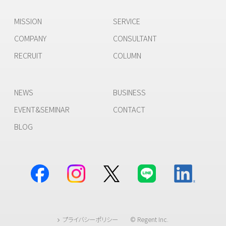
MISSION
SERVICE
COMPANY
CONSULTANT
RECRUIT
COLUMN
NEWS
BUSINESS
EVENT&SEMINAR
CONTACT
BLOG
プライバシーポリシー
© Regent Inc.