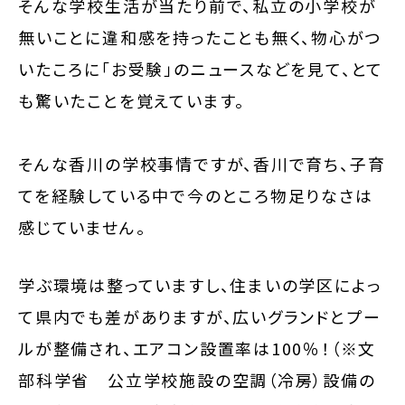
そんな学校生活が当たり前で、私立の小学校が
無いことに違和感を持ったことも無く、物心がつ
いたころに「お受験」のニュースなどを見て、とて
も驚いたことを覚えています。
そんな香川の学校事情ですが、香川で育ち、子育
てを経験している中で今のところ物足りなさは
感じていません。
学ぶ環境は整っていますし、住まいの学区によっ
て県内でも差がありますが、広いグランドとプー
ルが整備され、エアコン設置率は100％！（※文
部科学省 公立学校施設の空調（冷房）設備の