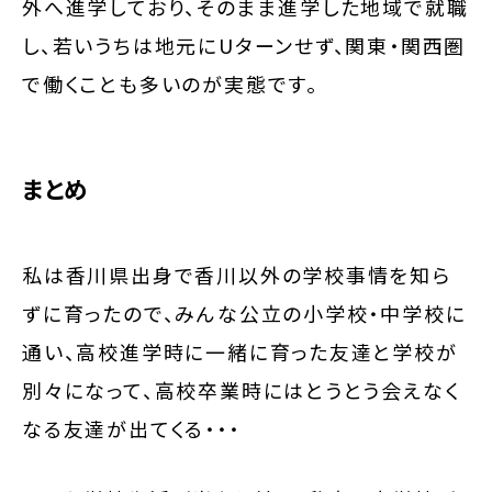
外へ進学しており、そのまま進学した地域で就職
し、若いうちは地元にUターンせず、関東・関西圏
で働くことも多いのが実態です。
まとめ
私は香川県出身で香川以外の学校事情を知ら
ずに育ったので、みんな公立の小学校・中学校に
通い、高校進学時に一緒に育った友達と学校が
別々になって、高校卒業時にはとうとう会えなく
なる友達が出てくる・・・