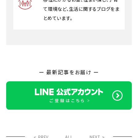
て環境など、生活に関するブログをま
とめています。
ー 最新記事をお届け ー
< PREV
ALL
NEXT >