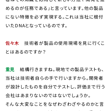
めるのが任務である」と言っています。他の製品
にない特徴を必ず実現する。これは当社に根付
いたDNAとなっているのです。
佐々木
技術者が製品の使用現場を見に行くこ
とはあるのですか？
重見
結構行きますね。現地での製品テストも、
当社は技術者自らの手で行いますから。開発者
が設計したものを自分でテストし、評価まで行う
会社はあまりないのではないでしょうか。
そんな大変なことをなぜわざわざやるのかと言