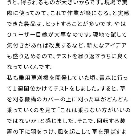
うと、得られるものが大きいからです。現場で実
際に使ってみて、これで作業が楽になる、と実感
できた製品は、ヒットすることが多いです。やは
りユーザー目線が大事なのです。現地で試して
気付きがあれば改良するなど、新たなアイデア
も盛り込めるので、テストを繰り返すうちに良く
なっていくんです。
私も乗用草刈機を開発していた頃、青森に行っ
て１週間位かけてテストをしました。すると、草
を刈る機構のカバーの上に刈った草がどんどん
乗っていくのを見て「これは乗らない方がいいの
ではないか」と感じました。そこで、回転する装
置の下に羽をつけ、風を起こして草を飛ばすよ