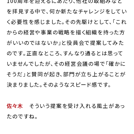
100周年を迎えるにあたり、他社の取組みなど
を拝見する中で、何か新たなチャレンジをしてい
く必要性を感じました。その先駆けとして、「これ
からの経営や事業の戦略を描く組織を持った方
がいいのではないか」と役員会で提案してみた
のです。正直なところ、すんなり通るとは思って
いませんでしたが、その経営会議の場で「確かに
そうだ」と賛同が起き、部門が立ち上がることが
決まりました。そのようなスピード感です。
佐々木
そういう提案を受け入れる風土があっ
たのですね。