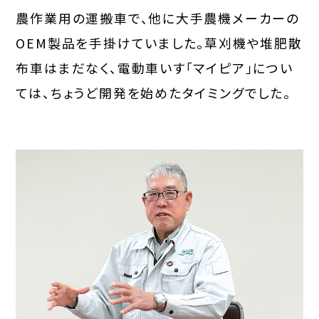
農作業用の運搬車で、他に大手農機メーカーの
OEM製品を手掛けていました。草刈機や堆肥散
布車はまだなく、電動車いす「マイピア」につい
ては、ちょうど開発を始めたタイミングでした。