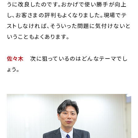
うに改良したのです。おかげで使い勝手が向上
し、お客さまの評判もよくなりました。現場でテ
ストしなければ、そういった問題に気付けないと
いうこともよくあります。
佐々木
次に狙っているのはどんなテーマでし
ょう。