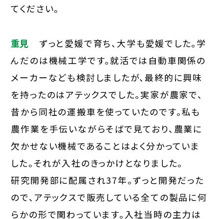
てください。
重見
ずっと愛媛で育ち、大学も愛媛でした。学
んだのは機械工学です。就活では自動車関係の
メーカーなども検討しましたが、最終的に興味
を持ったのはアテックスでした。実家が農家で、
昔から同社の運搬車を使っていたのです。私も
農作業を手伝いながらそばで見ており、農業に
欠かせない機械であることはよく分かっていま
した。それが入社のきっかけとなりました。
研究開発部に配属され37年。ずっと開発だった
ので、アテックスで販売している全ての製品に何
らかの形で関わっています。入社当時の主力は