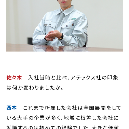
佐々木
入社当時と比べ、アテックス社の印象
は何か変わりましたか。
西本
これまで所属した会社は全国展開をして
いる大手の企業が多く、地域に根差した会社に
就職するのは初めての経験でした。大きな価値