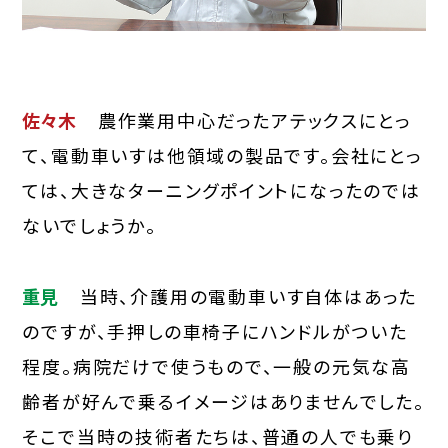
佐々木
農作業用中心だったアテックスにとっ
て、電動車いすは他領域の製品です。会社にとっ
ては、大きなターニングポイントになったのでは
ないでしょうか。
重見
当時、介護用の電動車いす自体はあった
のですが、手押しの車椅子にハンドルがついた
程度。病院だけで使うもので、一般の元気な高
齢者が好んで乗るイメージはありませんでした。
そこで当時の技術者たちは、普通の人でも乗り