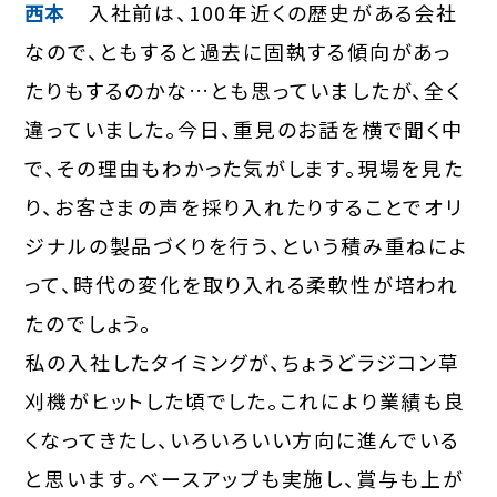
西本
入社前は、100年近くの歴史がある会社
なので、ともすると過去に固執する傾向があっ
たりもするのかな…とも思っていましたが、全く
違っていました。今日、重見のお話を横で聞く中
で、その理由もわかった気がします。現場を見た
り、お客さまの声を採り入れたりすることでオリ
ジナルの製品づくりを行う、という積み重ねによ
って、時代の変化を取り入れる柔軟性が培われ
たのでしょう。
私の入社したタイミングが、ちょうどラジコン草
刈機がヒットした頃でした。これにより業績も良
くなってきたし、いろいろいい方向に進んでいる
と思います。ベースアップも実施し、賞与も上が