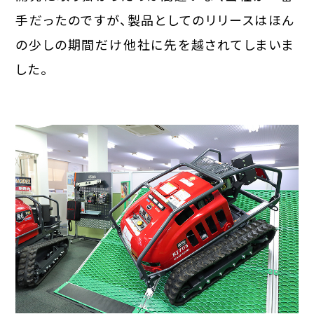
手だったのですが、製品としてのリリースはほん
の少しの期間だけ他社に先を越されてしまいま
した。