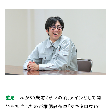
重見
私が30歳前くらいの頃、メインとして開
発を担当したのが堆肥散布車「マキタロウ」で