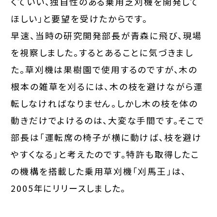
くていい、独自性のある乗用芝刈機を開発して
ほしい」と要望を受けたからです。
早速、当時の研究開発部長が青森に飛び、現場
を視察しました。するとあることに気づきまし
た。草刈機は果樹園で使用するのですが、木の
根本の雑草を刈るには、木の枝を避けながら運
転しなければなりません。しかし木の枝を体の
動きだけでよけるのは、大変な手間です。そこで
部長は「運転席の椅子が横に動けば、枝を避け
やすくなる」と考えたのです。特許も取得したこ
の機構を搭載した乗用草刈機「刈馬王」は、
2005年にリリースしました。