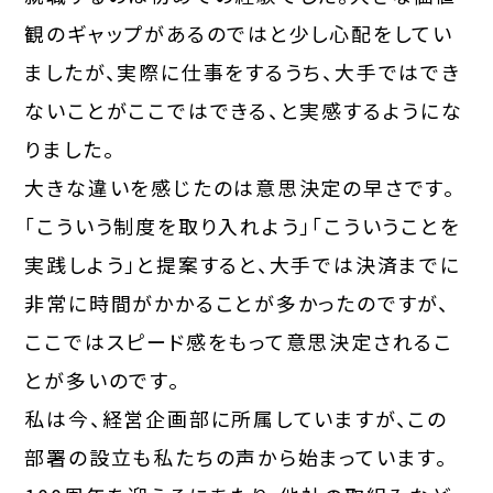
観のギャップがあるのではと少し心配をしてい
ましたが、実際に仕事をするうち、大手ではでき
ないことがここではできる、と実感するようにな
りました。
大きな違いを感じたのは意思決定の早さです。
「こういう制度を取り入れよう」「こういうことを
実践しよう」と提案すると、大手では決済までに
非常に時間がかかることが多かったのですが、
ここではスピード感をもって意思決定されるこ
とが多いのです。
私は今、経営企画部に所属していますが、この
部署の設立も私たちの声から始まっています。