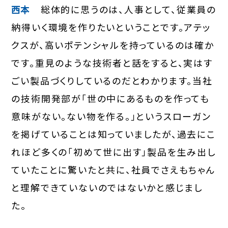
西本
総体的に思うのは、人事として、従業員の
納得いく環境を作りたいということです。アテッ
クスが、高いポテンシャルを持っているのは確か
です。重見のような技術者と話をすると、実はす
ごい製品づくりしているのだとわかります。当社
の技術開発部が「世の中にあるものを作っても
意味がない。ない物を作る。」というスローガン
を掲げていることは知っていましたが、過去にこ
れほど多くの「初めて世に出す」製品を生み出し
ていたことに驚いたと共に、社員でさえもちゃん
と理解できていないのではないかと感じまし
た。