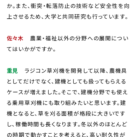
か。また、衝突・転落防止の技術など安全性を向
上させるため、大学と共同研究も行っています。
佐々木
農業・福祉以外の分野への展開につい
てはいかがですか。
重見
ラジコン草刈機を開発して以降、農機具
としてだけでなく、建機としても扱ってもらえる
ケースが増えました。そこで、建機分野でも使え
る乗用草刈機にも取り組みたいと思います。建
機となると、草を刈る面積が格段に大きいです
し、稼働時間も長くなります。冬以外のほとんど
の時期で動かすことを考えると、高い耐久性が