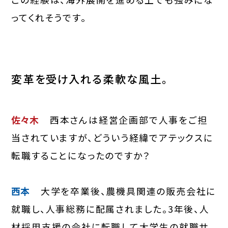
ってくれそうです。
変革を受け入れる柔軟な風土。
佐々木
西本さんは経営企画部で人事をご担
当されていますが、どういう経緯でアテックスに
転職することになったのですか？
西本
大学を卒業後、農機具関連の販売会社に
就職し、人事総務に配属されました。3年後、人
材採用支援の会社に転職して大学生の就職サ