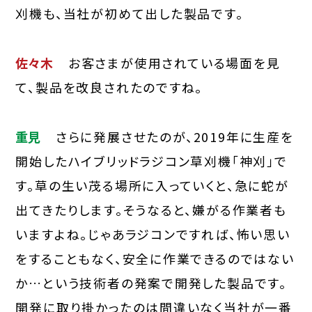
刈機も、当社が初めて出した製品です。
佐々木
お客さまが使用されている場面を見
て、製品を改良されたのですね。
重見
さらに発展させたのが、2019年に生産を
開始したハイブリッドラジコン草刈機「神刈」で
す。草の生い茂る場所に入っていくと、急に蛇が
出てきたりします。そうなると、嫌がる作業者も
いますよね。じゃあラジコンですれば、怖い思い
をすることもなく、安全に作業できるのではない
か…という技術者の発案で開発した製品です。
開発に取り掛かったのは間違いなく当社が一番