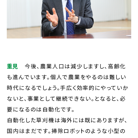
重見
今後、農業人口は減少しますし、高齢化
も進んでいます。個人で農業をやるのは難しい
時代になるでしょう。手広く効率的にやっていか
ないと、事業として継続できない。となると、必
要になるのは自動化です。
自動化した草刈機は海外には既にありますが、
国内はまだです。掃除ロボットのような小型の