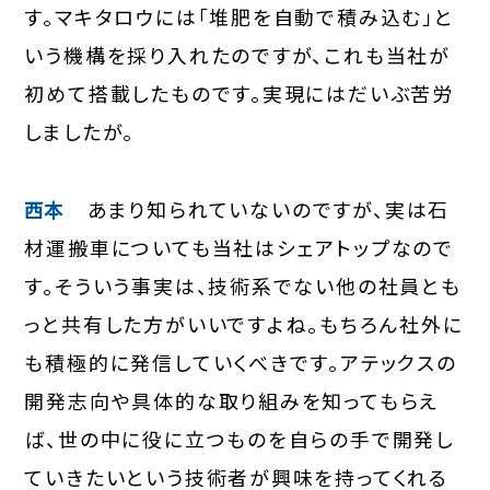
す。マキタロウには「堆肥を自動で積み込む」と
いう機構を採り入れたのですが、これも当社が
初めて搭載したものです。実現にはだいぶ苦労
しましたが。
西本
あまり知られていないのですが、実は石
材運搬車についても当社はシェアトップなので
す。そういう事実は、技術系でない他の社員とも
っと共有した方がいいですよね。もちろん社外に
も積極的に発信していくべきです。アテックスの
開発志向や具体的な取り組みを知ってもらえ
ば、世の中に役に立つものを自らの手で開発し
ていきたいという技術者が興味を持ってくれる