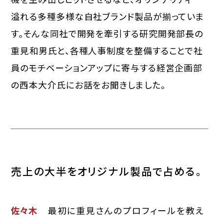
溢れる多種多様な自社ブランド製品が揃っていま
す。そんな同社で開発を牽引する研究開発部長の
重見和男氏と、各種人事制度を整備することで社
員のモチベーションアップに寄与する経営企画部
の西本大介氏にお話をお聞きしました。
売上の大半をオリジナル製品で占める。
佐々木
最初に重見さんのプロフィールを教え