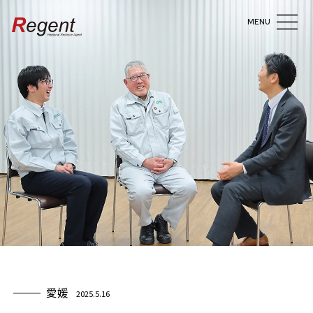
MENU
愛媛
2025.5.16