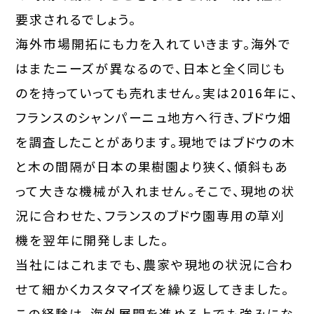
要求されるでしょう。
海外市場開拓にも力を入れていきます。海外で
はまたニーズが異なるので、日本と全く同じも
のを持っていっても売れません。実は2016年に、
フランスのシャンパーニュ地方へ行き、ブドウ畑
を調査したことがあります。現地ではブドウの木
と木の間隔が日本の果樹園より狭く、傾斜もあ
って大きな機械が入れません。そこで、現地の状
況に合わせた、フランスのブドウ園専用の草刈
機を翌年に開発しました。
当社にはこれまでも、農家や現地の状況に合わ
せて細かくカスタマイズを繰り返してきました。
この経験は、海外展開を進める上でも強みにな