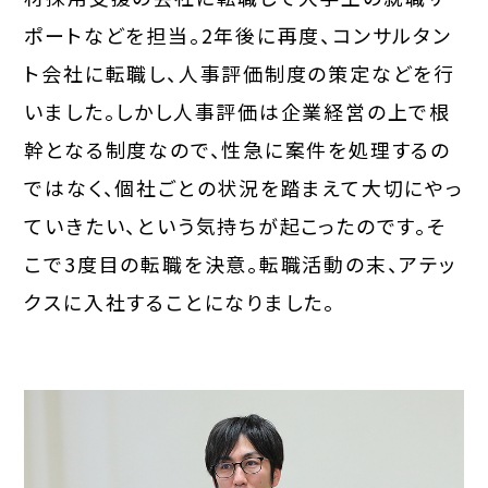
ポートなどを担当。2年後に再度、コンサルタン
ト会社に転職し、人事評価制度の策定などを行
いました。しかし人事評価は企業経営の上で根
幹となる制度なので、性急に案件を処理するの
ではなく、個社ごとの状況を踏まえて大切にやっ
ていきたい、という気持ちが起こったのです。そ
こで3度目の転職を決意。転職活動の末、アテッ
クスに入社することになりました。