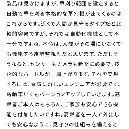
製品は見かけますが、草刈り範囲を設定すると
自動で草を刈る本格的な草刈機が出てくるのは
これからです。近くで人間が見守るタイプだと比
較的容易ですが、それでは自動化機械として不
十分ですよね。本命は、人間がその場にいなくて
も機能する遠隔監視型だと思います。ただしそ
うなると、センサーもカメラも新たに必要で、技
術的なハードルが一層上がります。それを実現
するには、電気に詳しいエンジニアが必要です。
電動車いすもバージョンアップしていきます。高
齢者ご本人はもちろん、ご家族も安心できる機
能を付加したいですね。高齢者を一人で外出し
ても安心なように、見守りの仕組みを備えると