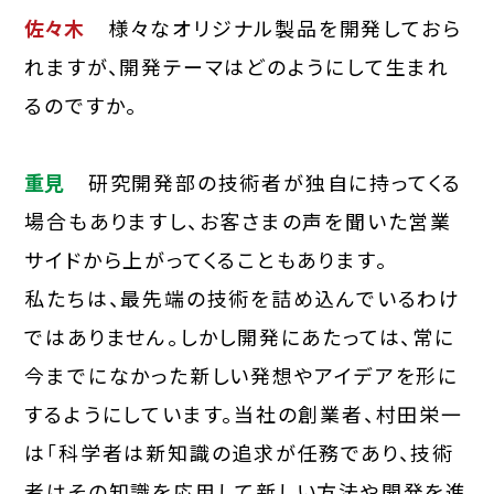
佐々木
様々なオリジナル製品を開発しておら
れますが、開発テーマはどのようにして生まれ
るのですか。
重見
研究開発部の技術者が独自に持ってくる
場合もありますし、お客さまの声を聞いた営業
サイドから上がってくることもあります。
私たちは、最先端の技術を詰め込んでいるわけ
ではありません。しかし開発にあたっては、常に
今までになかった新しい発想やアイデアを形に
するようにしています。当社の創業者、村田栄一
は「科学者は新知識の追求が任務であり、技術
者はその知識を応用して新しい方法や開発を進