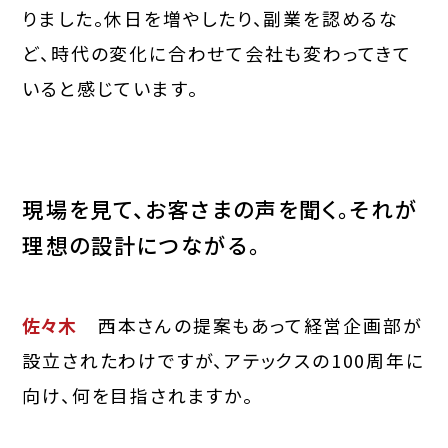
りました。休日を増やしたり、副業を認めるな
ど、時代の変化に合わせて会社も変わってきて
いると感じています。
現場を見て、お客さまの声を聞く。それが
理想の設計につながる。
佐々木
西本さんの提案もあって経営企画部が
設立されたわけですが、アテックスの100周年に
向け、何を目指されますか。