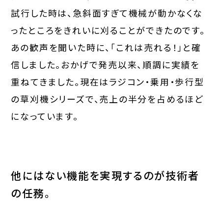
試行した時は、急斜面すぎて機械が動かなくな
ったところをきれいに刈ることができたのです。
あの歓声を聞いた時に、「これは売れる！」と確
信しました。おかげで発売以来、順調に実績を
重ねてきました。現在はラジコン・乗用・歩行型
の草刈機シリーズで、売上の半分を占めるほど
になっています。
他にはない機能を実現するのが技術者
の任務。