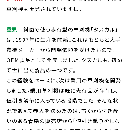
草刈機も開発されていますね。
重見
斜面で使う歩行型の草刈機「タスカル」
は、1997年に生産を開始。これはもともと大手
農機メーカーから開発依頼を受けたもので、
OEM製品として発売しました。タスカルも、初め
て世に出た製品の一つです。
この経験をベースに、次は乗用の草刈機を開発
しました。乗用草刈機は既に先行品が存在し、
値引き競争に入っている段階でした。そんな状
況であえて参入を決めたのは、古くから付き合
いのある青森の販売店から「値引き競争をしな