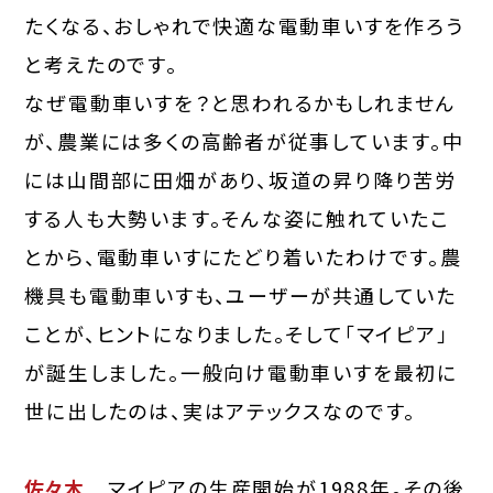
たくなる、おしゃれで快適な電動車いすを作ろう
と考えたのです。
なぜ電動車いすを？と思われるかもしれません
が、農業には多くの高齢者が従事しています。中
には山間部に田畑があり、坂道の昇り降り苦労
する人も大勢います。そんな姿に触れていたこ
とから、電動車いすにたどり着いたわけです。農
機具も電動車いすも、ユーザーが共通していた
ことが、ヒントになりました。そして「マイピア」
が誕生しました。一般向け電動車いすを最初に
世に出したのは、実はアテックスなのです。
佐々木
マイピアの生産開始が1988年。その後