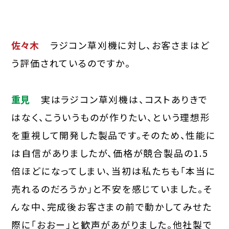
佐々木
ラジコン草刈機に対し、お客さまはど
う評価されているのですか。
重見
実はラジコン草刈機は、コストありきで
はなく、こういうものが作りたい、という理想形
を重視して開発した製品です。そのため、性能に
は自信がありましたが、価格が競合製品の1.5
倍ほどになってしまい、当初は私たちも「本当に
売れるのだろうか」と不安を感じていました。そ
んな中、完成後お客さまの前で動かしてみせた
際に「おおー」と歓声があがりました。他社製で